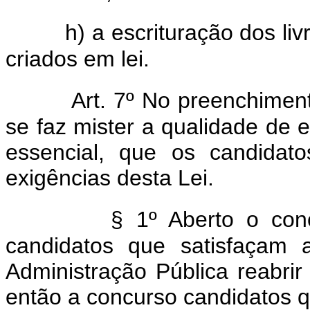
h) a escrituração dos liv
criados em lei.
Art. 7º No preenchiment
se faz mister a qualidade de e
essencial, que os candidato
exigências desta Lei.
§ 1º Aberto o con
candidatos que satisfaçam 
Administração Pública reabrir
então a concurso candidatos 