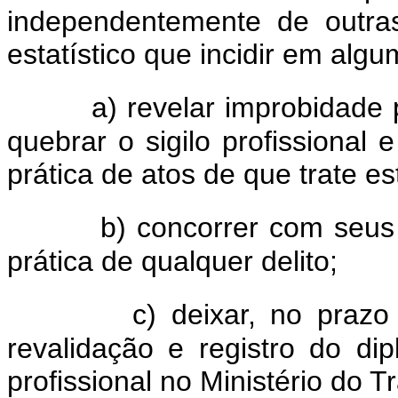
independentemente de outra
estatístico que incidir em algu
a) revelar improbidade 
quebrar o sigilo profissional 
prática de atos de que trate es
b) concorrer com seus
prática de qualquer delito;
c) deixar, no praz
revalidação e registro do di
profissional no Ministério do T