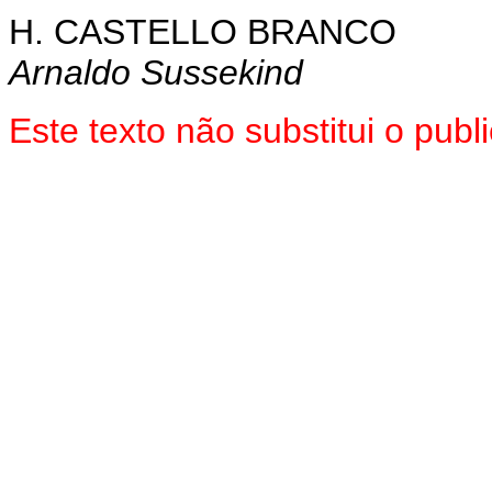
H. CASTELLO BRANCO
Arnaldo Sussekind
Este texto não substitui o pu