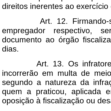
direitos inerentes ao exercíci
Art. 12. Firmando-
empregador respectivo, se
documento ao órgão fiscaliza
dias.
Art. 13. Os infrator
incorrerão em multa de meio 
segundo a natureza da infra
quem a praticou, aplicada 
oposição à fiscalização ou des