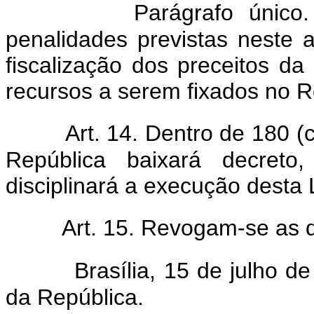
Parágrafo único
penalidades previstas neste 
fiscalização dos preceitos d
recursos a serem fixados no Re
Art. 14. Dentro de 180 (c
República baixará decret
disciplinará a execução desta 
Art. 15. Revogam-se as d
Brasília, 15 de julho 
da República.