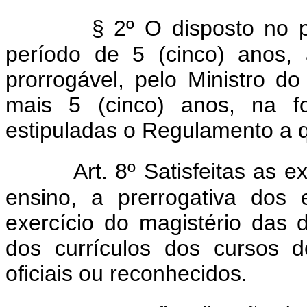
§ 2º O disposto no p
período de 5 (cinco) anos, 
prorrogável, pelo Ministro do
mais 5 (cinco) anos, na f
estipuladas o Regulamento a qu
Art. 8º Satisfeitas as e
ensino, a prerrogativa dos e
exercício do magistério das di
dos currículos dos cursos d
oficiais ou reconhecidos.