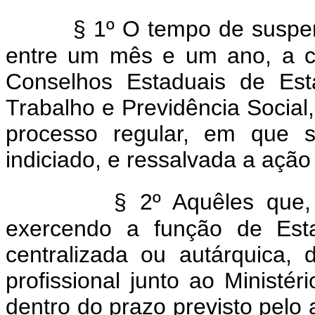
§ 1º O tempo de suspen
entre um mês e um ano, a cr
Conselhos Estaduais de Esta
Trabalho e Previdência Social,
processo regular, em que 
indiciado, e ressalvada a ação 
§ 2º Aquêles que,
exercendo a função de Estat
centralizada ou autárquica, 
profissional junto ao Ministér
dentro do prazo previsto pelo 