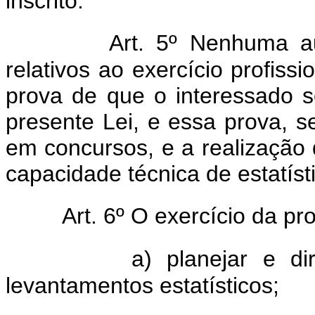
inscrito.
Art. 5º Nenhuma a
relativos ao exercício profissi
prova de que o interessado 
presente Lei, e essa prova, s
em concursos, e a realização 
capacidade técnica de estatíst
Art. 6º O exercício da pr
a) planejar e d
levantamentos estatísticos;