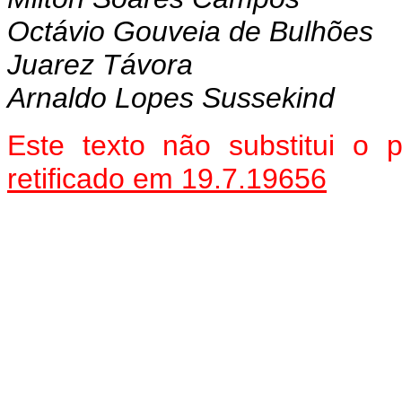
Octávio Gouveia de Bulhões
Juarez Távora
Arnaldo Lopes Sussekind
Este texto não substitui o
retificado em 19.7.19656