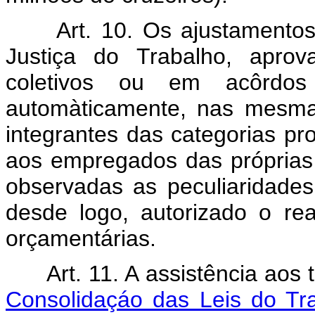
Art. 10. Os ajustamento
Justiça do Trabalho, aprov
coletivos ou em acôrdos 
automàticamente, nas mesma
integrantes das categorias prof
aos empregados das próprias 
observadas as peculiaridades
desde logo, autorizado o re
orçamentárias.
Art. 11. A assistência aos
Consolidaçáo das Leis do Tra