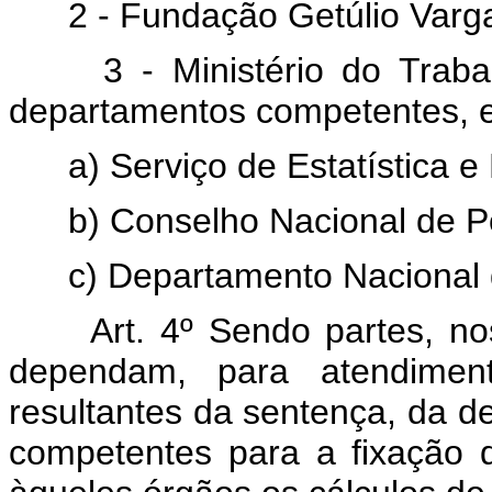
2 - Fundação Getúlio Varg
3 - Ministério do Trab
departamentos competentes, 
a) Serviço de Estatística e
b) Conselho Nacional de Pol
c) Departamento Nacional 
Art. 4º Sendo partes, no
dependam, para atendiment
resultantes da sentença, da d
competentes para a fixação da