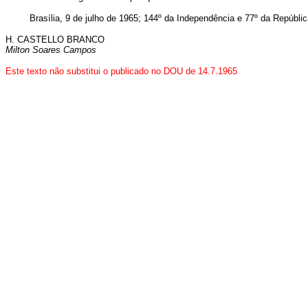
Brasília, 9 de julho de 1965; 144º da Independência e 77º da Repúblic
H. CASTELLO BRANCO
Milton Soares Campos
Este texto não substitui o publicado no DOU de 14.7.1965