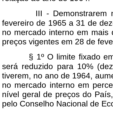
III - Demonstrarem
fevereiro de 1965 a 31 de de
no mercado interno em mais 
preços vigentes em 28 de feve
§ 1º O limite fixado e
será reduzido para 10% (de
tiverem, no ano de 1964, aum
no mercado interno em perce
nível geral de preços do Paí
pelo Conselho Nacional de Ec