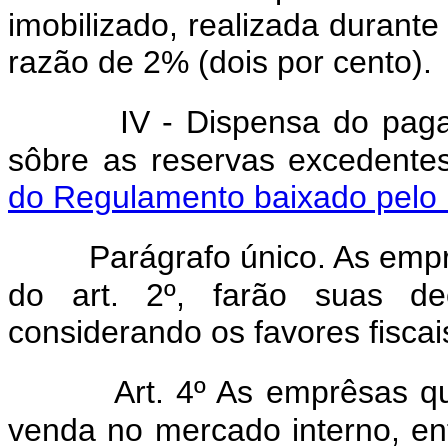
imobilizado, realizada durante
razão de 2% (dois por cento).
IV - Dispensa do pag
sôbre as reservas excedentes 
do Regulamento baixado pelo 
Parágrafo único. As emp
do art. 2º, farão suas de
considerando os favores fiscai
Art. 4º As emprêsas 
venda no mercado interno, en