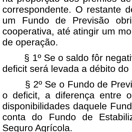
correspondente. O restante d
um Fundo de Previsão obrig
cooperativa, até atingir um mo
de operação.
§ 1º Se o saldo fôr negat
deficit será levada a débito d
§ 2º Se o Fundo de Previ
o deficit, a diferença entre
disponibilidades daquele Fund
conta do Fundo de Estabil
Seguro Agrícola.