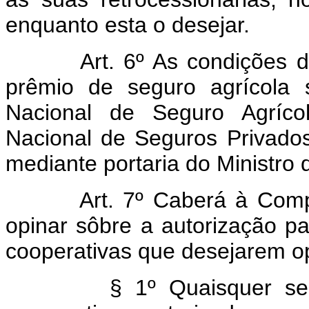
enquanto esta o desejar.
Art. 6º As condições da
prêmio de seguro agrícola 
Nacional de Seguro Agríco
Nacional de Seguros Privados
mediante portaria do Ministro d
Art. 7º Caberá à Com
opinar sôbre a autorização p
cooperativas que desejarem op
§ 1º Quaisquer se