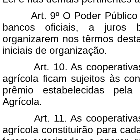
Art. 9º O Poder Públic
bancos oficiais, a juros 
organizarem nos têrmos desta
iniciais de organização.
Art. 10. As cooperati
agrícola ficam sujeitos às co
prêmio estabelecidas pel
Agrícola.
Art. 11. As cooperati
agrícola constituirão para ca