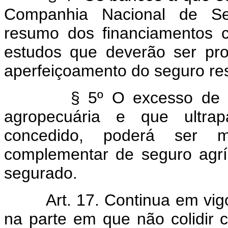
Companhia Nacional de Se
resumo dos financiamentos 
estudos que deverão ser pr
aperfeiçoamento do seguro res
§ 5º O excesso de i
agropecuária e que ultrap
concedido, poderá ser 
complementar de seguro agrí
segurado.
Art. 17. Continua em vig
na parte em que não colidir 