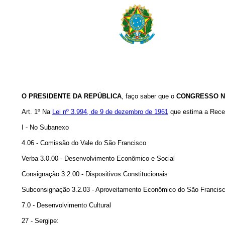
O PRESIDENTE DA REPÚBLICA
, faço saber que o
CONGRESSO N
Art. 1º Na
Lei nº 3.994, de 9 de dezembro de 1961
que estima a Receit
I - No Subanexo
4.06 - Comissão do Vale do São Francisco
Verba 3.0.00 - Desenvolvimento Econômico e Social
Consignação 3.2.00 - Dispositivos Constitucionais
Subconsignação 3.2.03 - Aproveitamento Econômico do São Francis
7.0 - Desenvolvimento Cultural
27 - Sergipe: