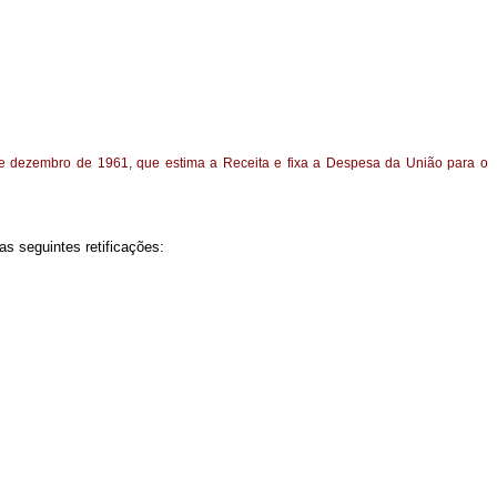
 de dezembro de 1961, que estima a Receita e fixa a Despesa da União para o
as seguintes retificações: