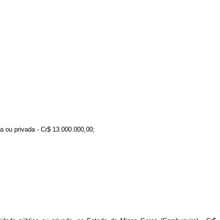
a ou privada - Cr$ 13.000.000,00;