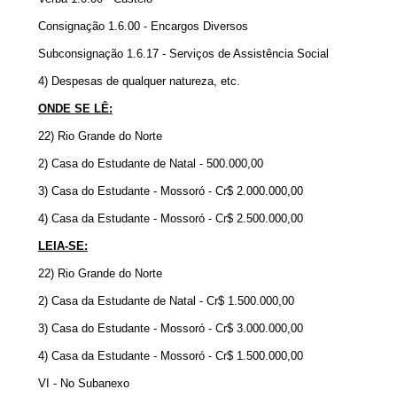
Consignação 1.6.00 - Encargos Diversos
Subconsignação 1.6.17 - Serviços de Assistência Social
4) Despesas de qualquer natureza, etc.
ONDE SE LÊ:
22) Rio Grande do Norte
2) Casa do Estudante de Natal - 500.000,00
3) Casa do Estudante - Mossoró - Cr$ 2.000.000,00
4) Casa da Estudante - Mossoró - Cr$ 2.500.000,00
LEIA-SE:
22) Rio Grande do Norte
2) Casa da Estudante de Natal - Cr$ 1.500.000,00
3) Casa do Estudante - Mossoró - Cr$ 3.000.000,00
4) Casa da Estudante - Mossoró - Cr$ 1.500.000,00
VI - No Subanexo