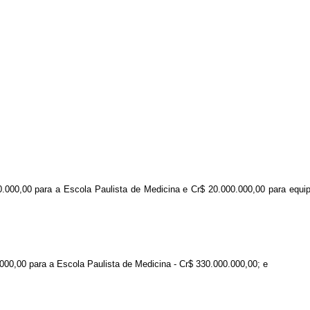
0.000,00 para a Escola Paulista de Medicina e Cr$ 20.000.000,00 para equ
000,00 para a Escola Paulista de Medicina - Cr$ 330.000.000,00; e