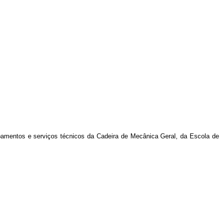
ipamentos e serviços técnicos da Cadeira de Mecânica Geral, da Escola de