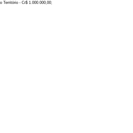
Território - Cr$ 1.000.000,00;