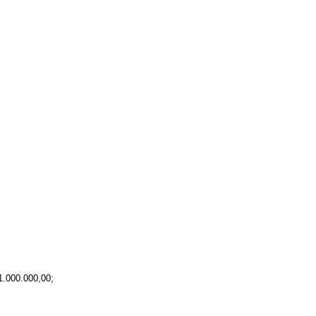
 1.000.000,00;