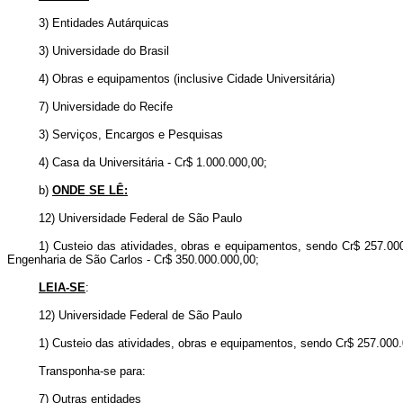
3) Entidades Autárquicas
3) Universidade do Brasil
4) Obras e equipamentos (inclusive Cidade Universitária)
7) Universidade do Recife
3) Serviços, Encargos e Pesquisas
4) Casa da Universitária - Cr$ 1.000.000,00;
b)
ONDE SE LÊ:
12) Universidade Federal de São Paulo
1) Custeio das atividades, obras e equipamentos, sendo Cr$ 257.00
Engenharia de São Carlos - Cr$ 350.000.000,00;
LEIA-SE
:
12) Universidade Federal de São Paulo
1) Custeio das atividades, obras e equipamentos, sendo Cr$ 257.000.
Transponha-se para:
7) Outras entidades