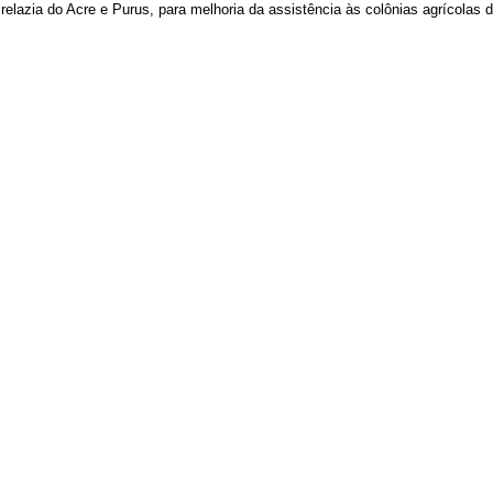
azia do Acre e Purus, para melhoria da assistência às colônias agrícolas do 