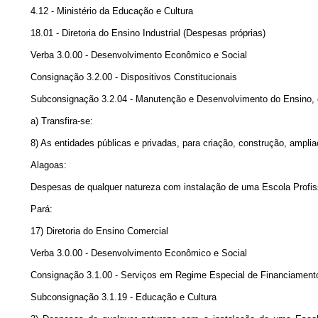
4.12 - Ministério da Educação e Cultura
18.01 - Diretoria do Ensino Industrial (Despesas próprias)
Verba 3.0.00 - Desenvolvimento Econômico e Social
Consignação 3.2.00 - Dispositivos Constitucionais
Subconsignação 3.2.04 - Manutenção e Desenvolvimento do Ensino, 
a) Transfira-se:
8) As entidades públicas e privadas, para criação, construção, ampli
Alagoas:
Despesas de qualquer natureza com instalação de uma Escola Profissi
Pará:
17) Diretoria do Ensino Comercial
Verba 3.0.00 - Desenvolvimento Econômico e Social
Consignação 3.1.00 - Serviços em Regime Especial de Financiament
Subconsignação 3.1.19 - Educação e Cultura