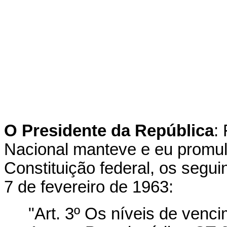
O Presidente da República
:
Nacional manteve e eu promulg
Constituição federal, os seguin
7 de fevereiro de 1963:
"Art. 3º Os níveis de venc