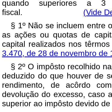
quando superiores a 3 (
fiscal.
(Vide D
§ 1º Não se incluem entre o
as ações ou quotas de capi
capital realizados nos têrmo
3.470, de 28 de novembro de
§ 2º O impôsto recolhido na
deduzido do que houver de se
rendimento, de acôrdo com
devolução do excesso, caso a 
superior ao impôsto devido de