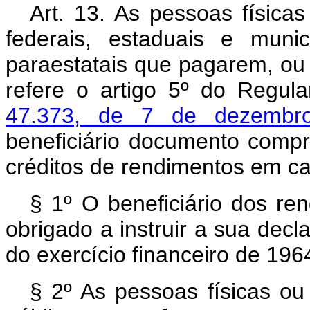
Art. 13. As pessoas físicas
federais, estaduais e muni
paraestatais que pagarem, ou
refere o artigo 5º do Regu
47.373, de 7 de dezembr
beneficiário documento comp
créditos de rendimentos em ca
§ 1º O beneficiário dos ren
obrigado a instruir a sua dec
do exercício financeiro de 196
§ 2º As pessoas físicas ou