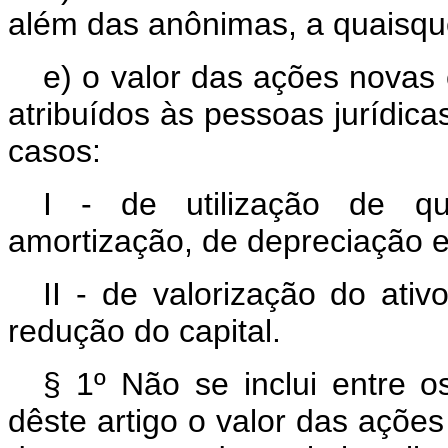
além das anônimas, a quaisque
e) o valor das ações novas 
atribuídos às pessoas jurídica
casos:
I - de utilização de qu
amortização, de depreciação e 
II - de valorização do ati
redução do capital.
§ 1º Não se inclui entre os
dêste artigo o valor das ações