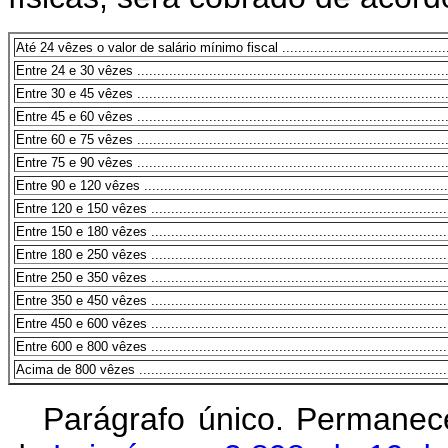
Até 24 vêzes o valor de salário mínimo fiscal .............................................
Entre 24 e 30 vêzes ...............................................................................
Entre 30 e 45 vêzes ...............................................................................
Entre 45 e 60 vêzes ...............................................................................
Entre 60 e 75 vêzes ...............................................................................
Entre 75 e 90 vêzes ...............................................................................
Entre 90 e 120 vêzes .............................................................................
Entre 120 e 150 vêzes ............................................................................
Entre 150 e 180 vêzes ............................................................................
Entre 180 e 250 vêzes ............................................................................
Entre 250 e 350 vêzes ............................................................................
Entre 350 e 450 vêzes ............................................................................
Entre 450 e 600 vêzes ............................................................................
Entre 600 e 800 vêzes ............................................................................
Acima de 800 vêzes ...............................................................................
Parágrafo único. Permanec