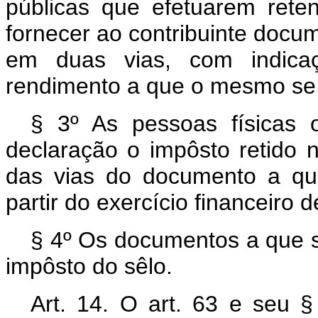
públicas que efetuarem rete
fornecer ao contribuinte docu
em duas vias, com indica
rendimento a que o mesmo se 
§ 3º As pessoas físicas 
declaração o impôsto retido 
das vias do documento a que
partir do exercício financeiro 
§ 4º Os documentos a que se
impôsto do sêlo.
Art. 14. O art. 63 e seu 