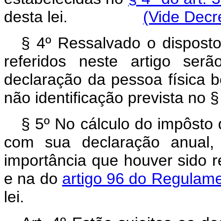
desta lei.
(Vide Decre
§ 4º Ressalvado o disposto
referidos neste artigo ser
declaração da pessoa física b
não identificação prevista no §
§ 5º No cálculo do impôsto 
com sua declaração anual, 
importância que houver sido re
e na do
artigo 96 do Regulam
lei.