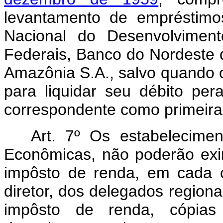
levantamento de empréstimo
Nacional do Desenvolvimen
Federais, Banco do Nordeste d
Amazônia S.A., salvo quando 
para liquidar seu débito per
correspondente como primeira u
Art. 7º Os estabeleciment
Econômicas, não poderão exim
impôsto de renda, em cada 
diretor, dos delegados regiona
impôsto de renda, cópias