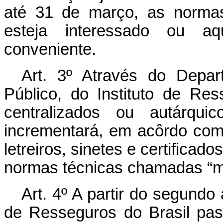
até 31 de março, as normas
esteja interessado ou aq
conveniente.
Art. 3º Através do Depar
Público, do Instituto de Re
centralizados ou autárqui
incrementará, em acôrdo com 
letreiros, sinetes e certifica
normas técnicas chamadas “m
Art. 4º A partir do segundo 
de Resseguros do Brasil pas