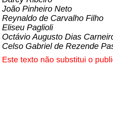
João Pinheiro Neto
Reynaldo de Carvalho Filho
Eliseu Paglioli
Octávio Augusto Dias Carneir
Celso Gabriel de Rezende Pa
Este texto não substitui o pu