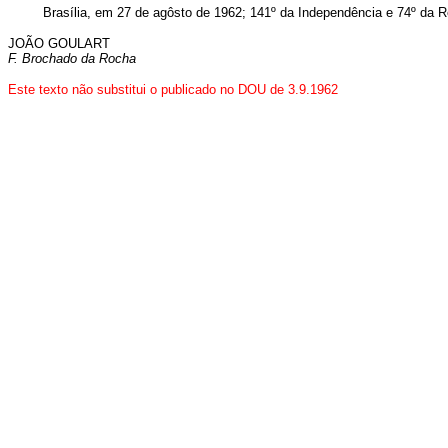
Brasília, em 27 de agôsto de 1962; 141º da Independência e 74º da R
JOÃO GOULART
F. Brochado da Rocha
Este texto não substitui o publicado no DOU de 3.9.1962