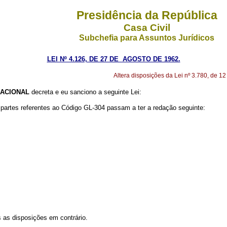
Presidência da República
Casa Civil
Subchefia para Assuntos Jurídicos
LEI Nº 4.126, DE 27 DE AGOSTO DE 1962.
Altera disposições da Lei nº 3.780, de 12
ACIONAL
decreta e eu sanciono a seguinte Lei:
partes referentes ao Código GL-304 passam a ter a redação seguinte:
s as disposições em contrário.