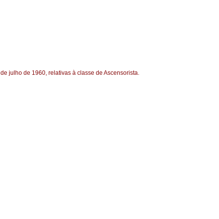
 de julho de 1960, relativas à classe de Ascensorista.