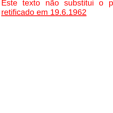
Este texto não substitui o
retificado em 19.6.1962