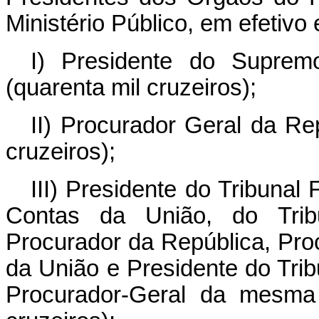
Ministério Público, em efetivo 
I) Presidente do Suprem
(quarenta mil cruzeiros);
II) Procurador Geral da Re
cruzeiros);
III) Presidente do Tribunal
Contas da União, do Tribu
Procurador da República, Pro
da União e Presidente do Tribu
Procurador-Geral da mesma 