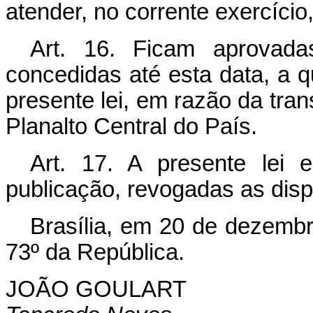
atender, no corrente exercício
Art
. 16. Ficam aprovada
concedidas até esta data, a qu
presente lei, em razão da tran
Planalto Central do País.
Art
. 17. A presente lei 
publicação, revogadas as disp
Brasília, em 20 de dezemb
73º da República.
JOÃO GOULART