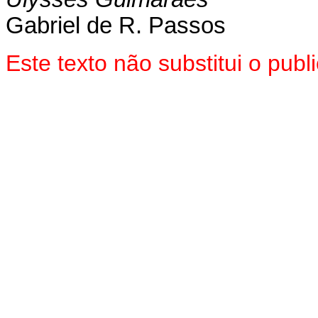
Gabriel de R. Passos
Este texto não substitui o pu