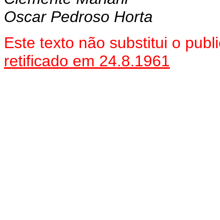
Oscar Pedroso Horta
Este texto não substitui o pu
retificado em 24.8.1961