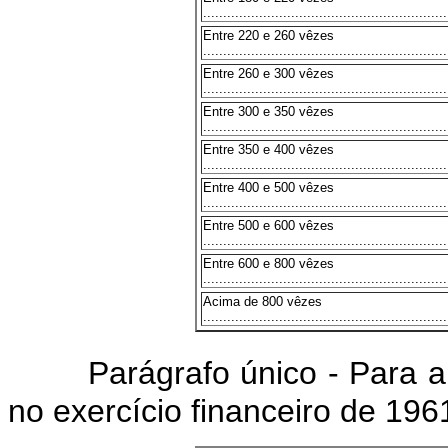
.............................................................
Entre 220 e 260 vêzes
.............................................................
Entre 260 e 300 vêzes
.............................................................
Entre 300 e 350 vêzes
.............................................................
Entre 350 e 400 vêzes
.............................................................
Entre 400 e 500 vêzes
.............................................................
Entre 500 e 600 vêzes
.............................................................
Entre 600 e 800 vêzes
.............................................................
Acima de 800 vêzes
.............................................................
Parágrafo único - Para 
no exercício financeiro de 196