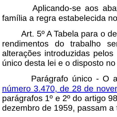
Aplicando-se aos aba
família a regra estabelecida no 
Art. 5º A Tabela para o d
rendimentos do trabalho s
alterações introduzidas pelos 
único desta lei e o disposto no
Parágrafo único - O 
número 3.470, de 28 de nove
parágrafos 1º e 2º do artigo 
dezembro de 1959, passam a t