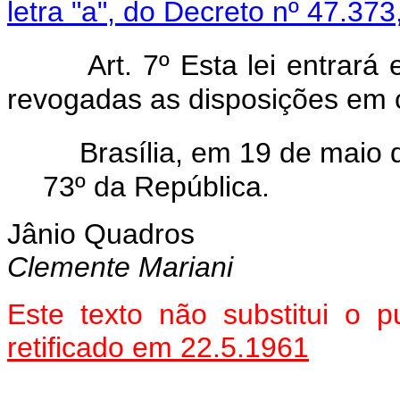
letra "a", do Decreto nº 47.3
Art. 7º Esta lei entrará
revogadas as disposições em c
Brasília, em 19 de maio
73º da República.
Jânio Quadros
Clemente Mariani
Este texto não substitui o
retificado em 22.5.1961