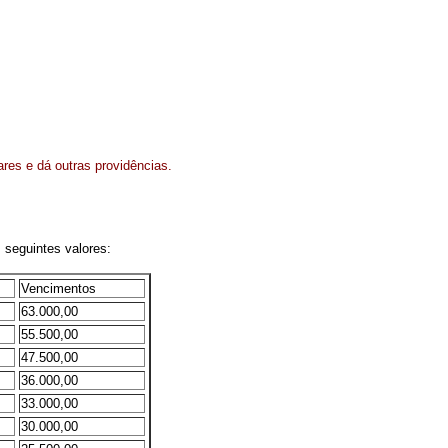
res e dá outras providências.
 seguintes valores:
Vencimentos
63.000,00
55.500,00
47.500,00
36.000,00
33.000,00
30.000,00