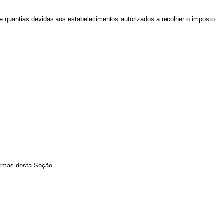
de quantias devidas aos estabelecimentos autorizados a recolher o imposto
normas desta Seção.