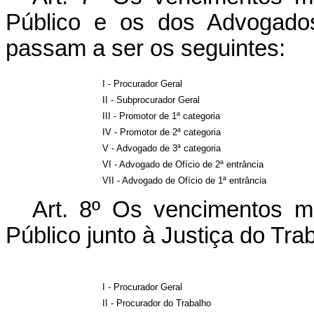
Público e os dos Advogados 
passam a ser os seguintes:
I - Procurador Geral
II - Subprocurador Geral
III - Promotor de 1ª categoria
IV - Promotor de 2ª categoria
V - Advogado de 3ª categoria
VI - Advogado de Ofício de 2ª entrância
VII - Advogado de Ofício de 1ª entrância
Art. 8º Os vencimentos m
Público junto à Justiça do Tr
I - Procurador Geral
II - Procurador do Trabalho