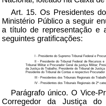
Art. 15. Os Presidentes do
Ministério Público a seguir
a título de representação e a
seguintes gratificações:
I - Presidente do Supremo Tribunal Federal e Procu
II - Presidente do Tribunal Federal de Recursos e
Tribunal Militar e Procurador Geral da justiça Militar; Pr
da Justiça do Trabalho; Presidente do Tribunal de Justiça
Presidente do Tribunal de Contas e respectivo Procurador 
III - Presidentes dos Tribunais Regionais do Trabalh
IV - Presidentes dos Tribunais Regionais de 2ª cate
Parágrafo único. O Vice-Pr
Corregedor da Justiça do 