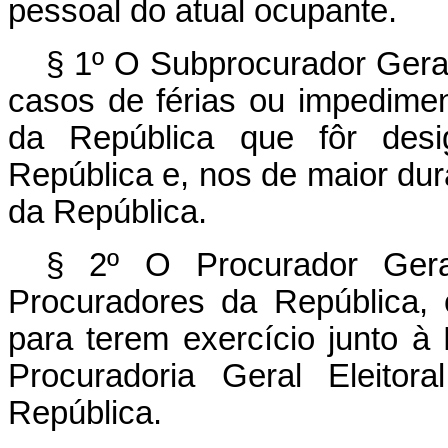
pessoal do atual ocupante.
§ 1º O Subprocurador Geral
casos de férias ou impediment
da República que fôr desi
República e, nos de maior dur
da República.
§ 2º O Procurador Gera
Procuradores da República, 
para terem exercício junto à
Procuradoria Geral Eleitor
República.