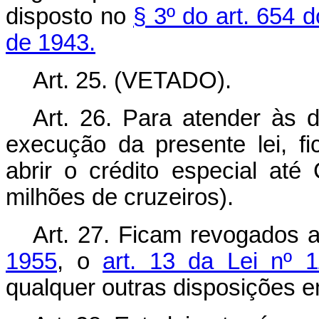
disposto no
§ 3º do art. 654 
de 1943.
Art. 25. (VETADO).
Art. 26. Para atender às 
execução da presente lei, f
abrir o crédito especial até
milhões de cruzeiros).
Art. 27. Ficam revogados 
1955
, o
art. 13 da Lei nº 
qualquer outras disposições e