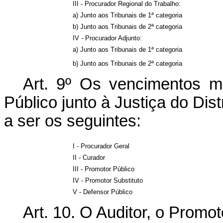
III - Procurador Regional do Trabalho:
a) Junto aos Tribunais de 1ª categoria
b) Junto aos Tribunais de 2ª categoria
IV - Procurador Adjunto:
a) Junto aos Tribunais de 1ª categoria
b) Junto aos Tribunais de 2ª categoria
Art. 9º Os vencimentos m
Público junto à Justiça do Dist
a ser os seguintes:
I - Procurador Geral
II - Curador
III - Promotor Público
IV - Promotor Substituto
V - Defensor Público
Art. 10. O Auditor, o Promo