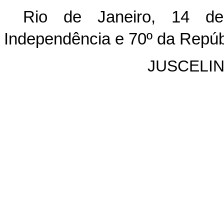
Rio de Janeiro, 14 d
Independência e 70º da Repúb
JUSCELI