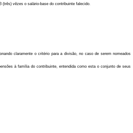
 (três) vêzes o salário-base do contribuinte falecido.
ionando claramente o critério para a divisão, no caso de serem nomeados
ensões à família do contribuinte, entendida como esta o conjunto de seus