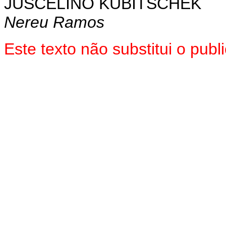
JUSCELINO KUBITSCHEK
Nereu Ramos
Este texto não substitui o pu