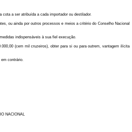
 cota a ser atribuída a cada importador ou destilador.
tes, ou ainda por outros processos e meios a critério do Conselho Nacional
 medidas indispensáveis à sua fiel execução.
.000,00 (cem mil cruzeiros), obter para si ou para outrem, vantagem ilícita
 em contrário.
IO NACIONAL