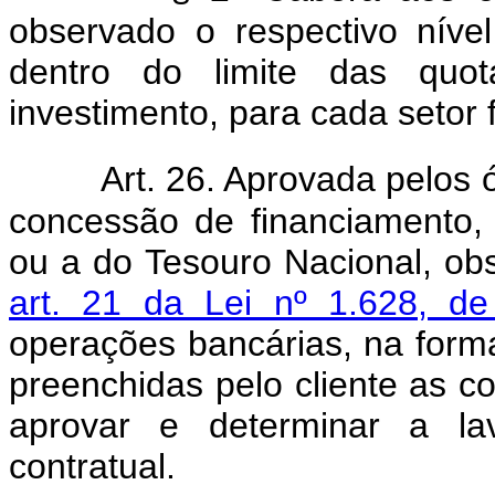
observado o respectivo níve
dentro do limite das quo
investimento, para cada setor 
Art. 26. Aprovada pelos 
concessão de financiamento,
ou a do Tesouro Nacional, ob
art. 21 da Lei nº 1.628, d
operações bancárias, na forma
preenchidas pelo cliente as co
aprovar e determinar a lav
contratual.