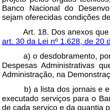
Banco Nacional do Desenvo
sejam oferecidas condições d
Art. 18. Dos anexos que
art. 30 da Lei nº 1.628, de 20
a) o desdobramento, por
Despesas Administrativas qu
Administração, na Demonstraç
b) a lista dos jornais 
executado serviços para o Ba
de cada serviço e da quantia p