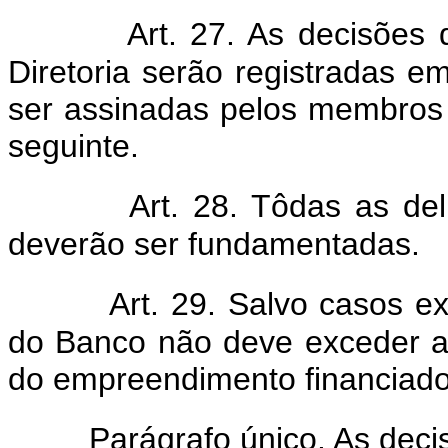
Art. 27. As decisões
Diretoria serão registradas e
ser assinadas pelos membros
seguinte.
Art. 28. Tôdas as de
deverão ser fundamentadas.
Art. 29. Salvo casos e
do Banco não deve exceder a
do empreendimento financiado
Parágrafo único. As dec