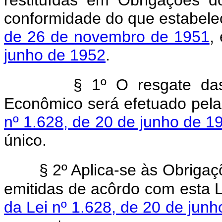
conformidade do que estabel
de 26 de novembro de 1951
,
junho de 1952
.
§ 1º O resgate da
Econômico será efetuado pela
nº 1.628, de 20 de junho de 1
único.
§ 2º Aplica-se às Obrig
emitidas de acôrdo com esta L
da Lei nº 1.628, de 20 de jun