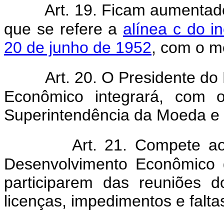
Art. 19. Ficam aumentado
que se refere a
alínea c do in
20 de junho de 1952
, com o m
Art. 20. O Presidente d
Econômico integrará, com o
Superintendência da Moeda e 
Art. 21. Compete a
Desenvolvimento Econômico 
participarem das reuniões 
licenças, impedimentos e faltas