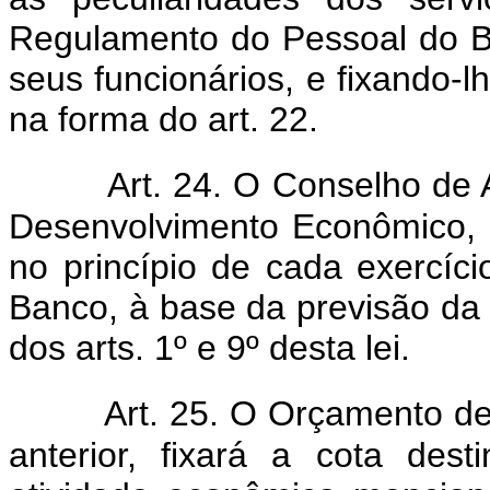
Regulamento do Pessoal do Ba
seus funcionários, e fixando-l
na forma do art. 22.
Art. 24. O Conselho de
Desenvolvimento Econômico, p
no princípio de cada exercíc
Banco, à base da previsão da 
dos arts. 1º e 9º desta lei.
Art. 25. O Orçamento de 
anterior, fixará a cota de