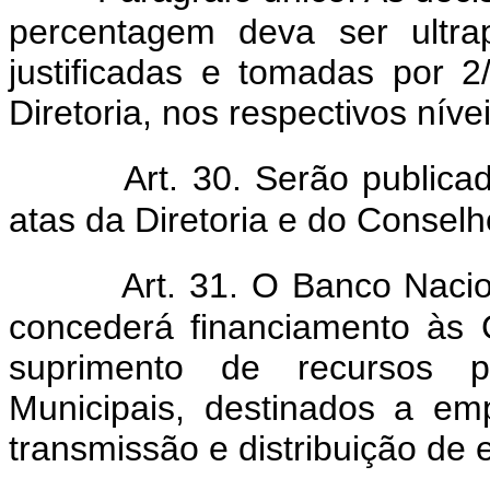
percentagem deva ser ultra
justificadas e tomadas por
Diretoria, nos respectivos níve
Art. 30. Serão publica
atas da Diretoria e do Conselh
Art. 31. O Banco Naci
concederá financiamento às
suprimento de recursos p
Municipais, destinados a em
transmissão e distribuição de e