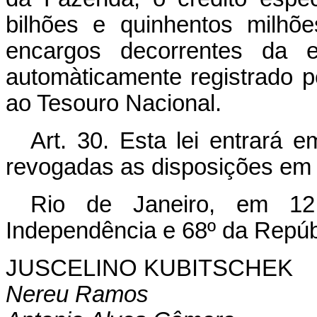
bilhões e quinhentos milhõ
encargos decorrentes da e
automàticamente registrado pe
ao Tesouro Nacional.
Art. 30. Esta lei entrará 
revogadas as disposições em 
Rio de Janeiro, em 1
Independência e 68º da Repúb
JUSCELINO KUBITSCHEK
Nereu Ramos