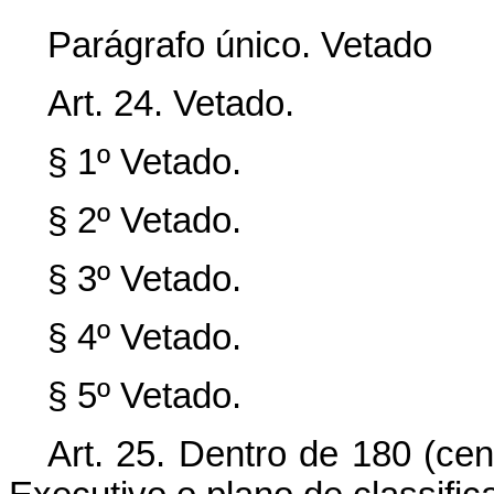
Parágrafo único. Vetado
Art. 24. Vetado.
§ 1º Vetado.
§ 2º Vetado.
§ 3º Vetado.
§ 4º Vetado.
§ 5º Vetado.
Art. 25. Dentro de 180 (cen