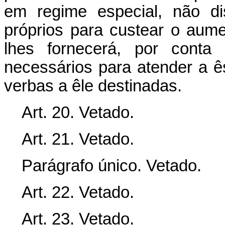
em regime especial, não di
próprios para custear o aume
lhes fornecerá, por conta
necessários para atender a 
verbas a êle destinadas.
Art. 20. Vetado.
Art. 21. Vetado.
Parágrafo único. Vetado.
Art. 22. Vetado.
Art. 23. Vetado.