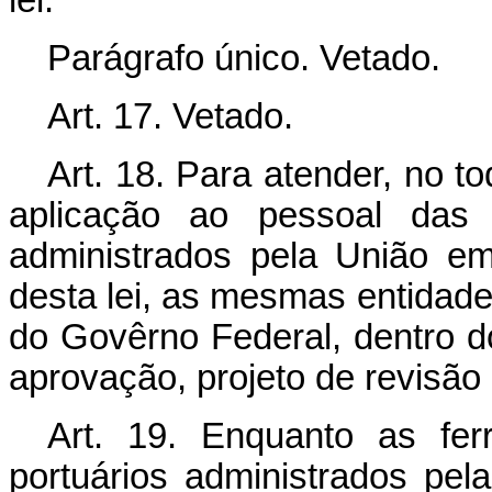
Parágrafo único. Vetado.
Art. 17. Vetado.
Art. 18. Para atender, no 
aplicação ao pessoal das a
administrados pela União em
desta lei, as mesmas entidad
do Govêrno Federal, dentro do
aprovação, projeto de revisão 
Art. 19. Enquanto as fer
portuários administrados pel