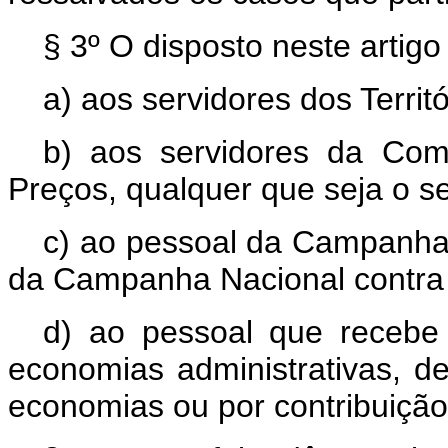
§ 3º O disposto neste artigo
a) aos servidores dos Territó
b) aos servidores da Com
Preços, qualquer que seja o se
c) ao pessoal da Campanha
da Campanha Nacional contra 
d) ao pessoal que recebe
economias administrativas, 
economias ou por contribuiçã