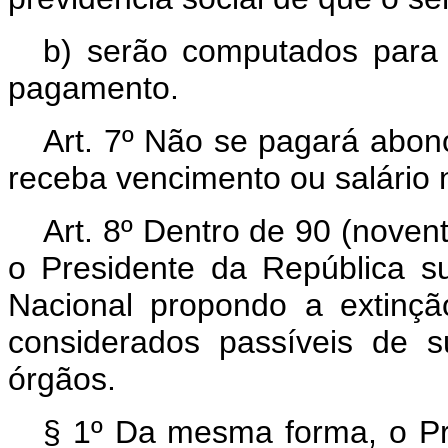
b) serão computados para 
pagamento.
Art. 7º Não se pagará abono
receba vencimento ou salário n
Art. 8º Dentro de 90 (noventa
o Presidente da República 
Nacional propondo a extinç
considerados passíveis de 
órgãos.
§ 1º Da mesma forma, o Pr