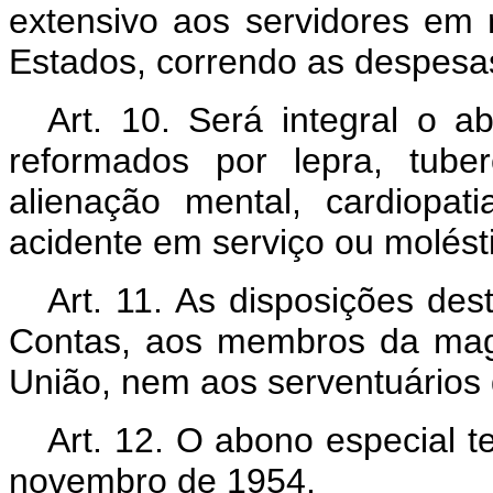
extensivo aos servidores em
Estados, correndo as despesas
Art. 10. Será integral o 
reformados por lepra, tuber
alienação mental, cardiopati
acidente em serviço ou molést
Art. 11. As disposições des
Contas, aos membros da magis
União, nem aos serventuários 
Art. 12. O abono especial t
novembro de 1954.