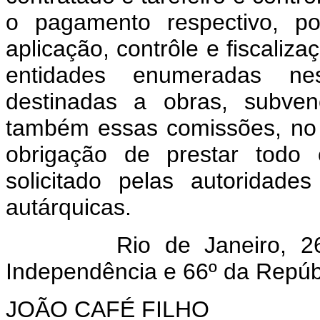
o pagamento respectivo, p
aplicação, contrôle e fiscaliz
entidades enumeradas nes
destinadas a obras, subven
também essas comissões, no
obrigação de prestar todo 
solicitado pelas autoridades
autárquicas.
Rio de Janeiro, 26 de
Independência e 66º da Repúb
JOÃO CAFÉ FILHO