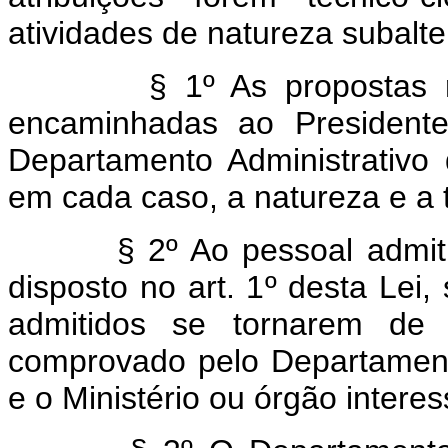
atividades de natureza subalte
§ 1º As propostas relat
encaminhadas ao Presidente
Departamento Administrativo
em cada caso, a natureza e a 
§ 2º Ao pessoal admitido 
disposto no art. 1º desta Lei
admitidos se tornarem de 
comprovado pelo Departamento
e o Ministério ou órgão intere