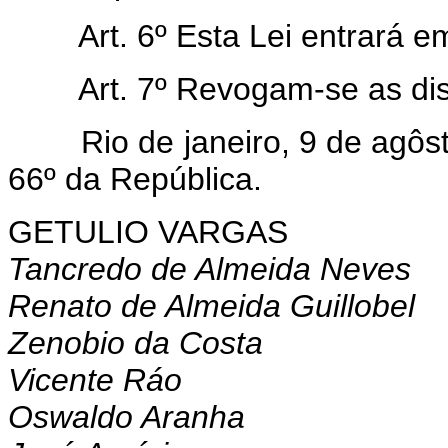
Art. 6º Esta Lei entrará 
Art. 7º Revogam-se as di
Rio de janeiro, 9 de agôsto
66º da República.
GETULIO VARGAS
Tancredo de Almeida Neves
Renato de Almeida Guillobel
Zenobio da Costa
Vicente Ráo
Oswaldo Aranha