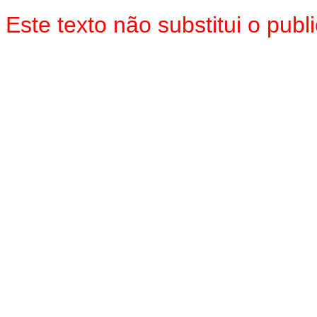
Este texto não substitui o pu