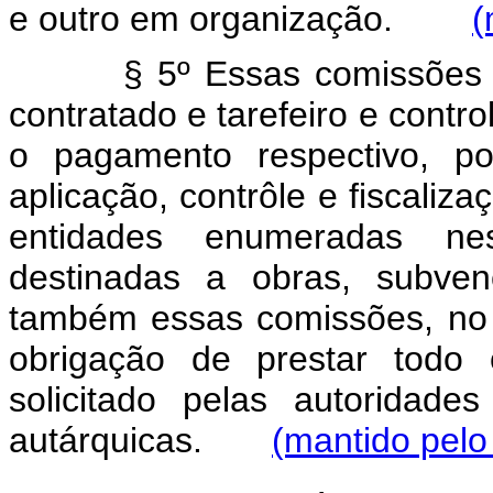
e outro em organização.
(
§ 5º Essas comissões 
contratado e tarefeiro e contr
o pagamento respectivo, p
aplicação, contrôle e fiscaliz
entidades enumeradas nes
destinadas a obras, subven
também essas comissões, no
obrigação de prestar todo 
solicitado pelas autoridades
autárquicas.
(mantido pelo