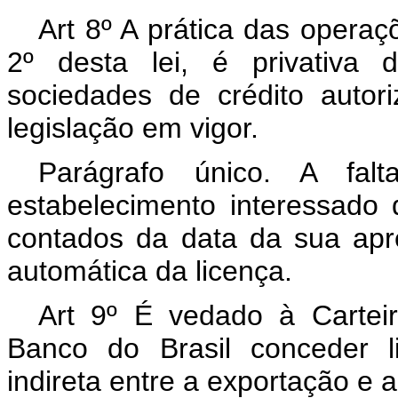
Art 8º A prática das operaç
2º desta lei, é privativa 
sociedades de crédito auto
legislação em vigor.
Parágrafo único. A fa
estabelecimento interessado 
contados da data da sua apr
automática da licença.
Art 9º É vedado à Cartei
Banco do Brasil conceder l
indireta entre a exportação e 