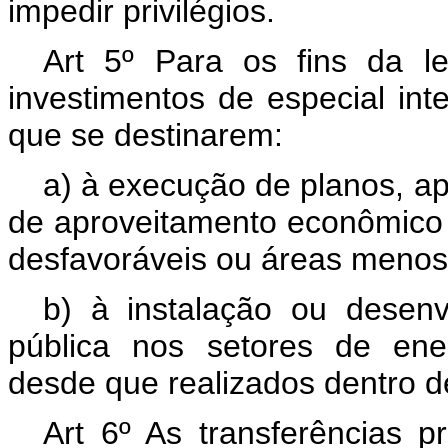
impedir privilégios.
Art 5º Para os fins da l
investimentos de especial in
que se destinarem:
a) à execução de planos, ap
de aproveitamento econômico 
desfavoráveis ou áreas menos
b) à instalação ou desenv
pública nos setores de ene
desde que realizados dentro de
Art 6º As transferências pr