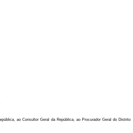
.
blica, ao Consultor Geral da República, ao Procurador Geral do Distrito