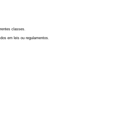
rentes classes.
idos em leis ou regulamentos.