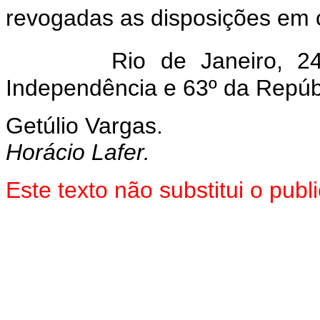
revogadas as disposições em c
Rio de Janeiro, 
Independência e 63º da Repúb
Getúlio Vargas.
Horácio Lafer.
Este texto não substitui o pu