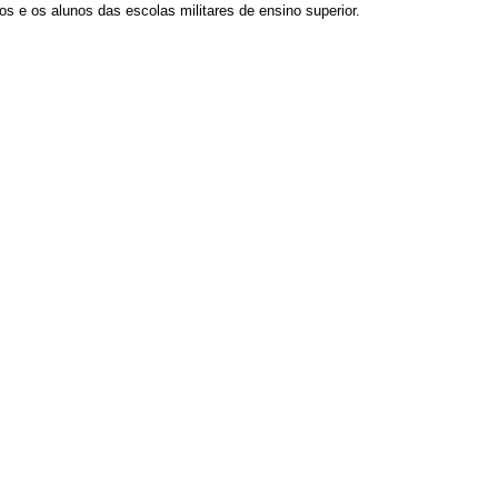
os e os alunos das escolas militares de ensino superior.