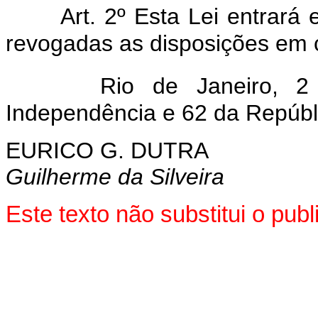
Art. 2º Esta Lei entrará
revogadas as disposições em c
Rio de Janeiro, 2
Independência e 62 da Repúbl
EURICO G. DUTRA
Guilherme da Silveira
Este texto não substitui o pu