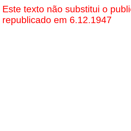
Este texto não substitui o pu
republicado em 6.12.1947