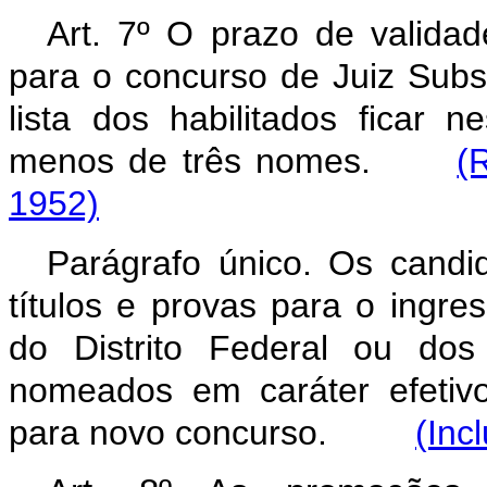
Art. 7º O prazo de validad
para o concurso de Juiz Substi
lista dos habilitados ficar
menos de três nomes.
(
1952)
Parágrafo único. Os candi
títulos e provas para o ingres
do Distrito Federal ou dos 
nomeados em caráter efetivo
para novo concurso.
(Inc