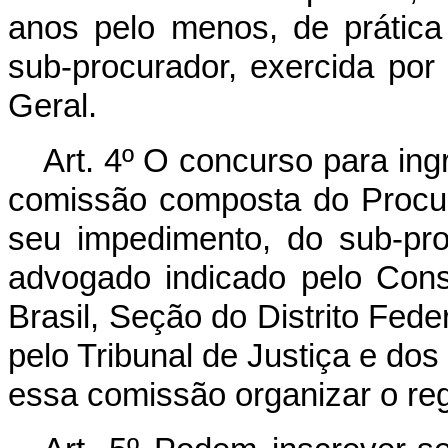
anos pelo menos, de prática 
sub-procurador, exercida por
Geral.
Art. 4º O concurso para ing
comissão composta do Procura
seu impedimento, do sub-pr
advogado indicado pelo Con
Brasil, Seção do Distrito Fed
pelo Tribunal de Justiça e dos
essa comissão organizar o re