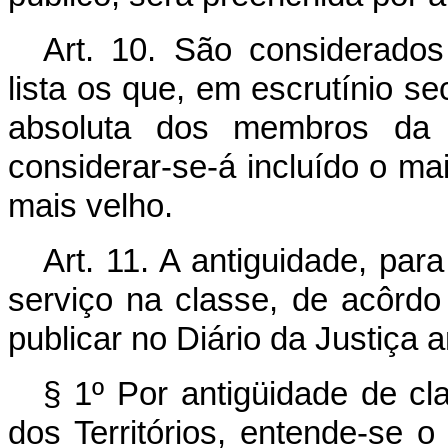
Art. 10. São considerados
lista os que, em escrutínio se
absoluta dos membros da
considerar-se-á incluído o mai
mais velho.
Art. 11. A antiguidade, pa
serviço na classe, de acôrd
publicar no Diário da Justiça 
§ 1º Por antigüidade de cla
dos Territórios, entende-se 