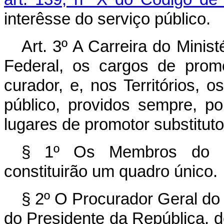
interêsse do serviço público.
Art. 3º A Carreira do Minis
Federal, os cargos de promo
curador, e, nos Territórios, 
público, providos sempre, po
lugares de promotor substitut
§ 1º Os Membros do Mini
constituirão um quadro único.
§ 2º O Procurador Geral do 
do Presidente da República, d