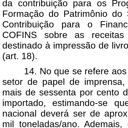
da contribuição para os Pr
Formação do Patrimônio do 
Contribuição para o Finan
COFINS sobre as receitas
destinado à impressão de livro
(art. 18).
14. No que se refere aos be
setor de papel de imprensa, 
mais de sessenta por cento d
importado, estimando-se q
nacional deverá ser de apro
mil toneladas/ano. Ademais,