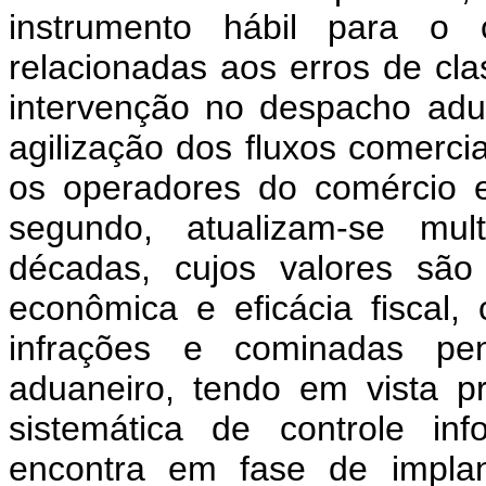
instrumento hábil para o 
relacionadas aos erros de cla
intervenção no despacho ad
agilização dos fluxos comerci
os operadores do comércio e
segundo, atualizam-se mult
décadas, cujos valores são 
econômica e eficácia fiscal
infrações e cominadas pen
aduaneiro, tendo em vista 
sistemática de controle in
encontra em fase de implan