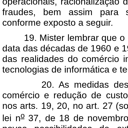
operacionais, racionalização 
fraudes, bem assim para su
conforme exposto a seguir.
19. Mister lembrar que o nú
data das décadas de 1960 e 1
das realidades do comércio i
tecnologias de informática e 
20. As medidas destinad
comércio e redução de custo
nos arts. 19, 20, no art. 27 (s
o
lei n
37, de 18 de novembro 