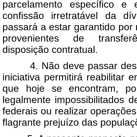
parcelamento específico e 
confissão irretratável da 
passará a estar garantido por
provenientes de transferê
disposição contratual.
4. Não deve passar desper
iniciativa permitirá reabilitar
que hoje se encontram, por
legalmente impossibilitados 
federais ou realizar operaçõe
flagrante prejuízo das populaç