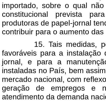
importado, sobre o qual não 
constitucional prevista pa
produtoras de papel-jornal te
contribuir para o aumento das
15. Tais medidas, porta
favoráveis para a instalação
jornal, e para a manutençã
instaladas no País, bem assim
mercado nacional, com reflexo
geração de empregos e n
atendimento da demanda naci