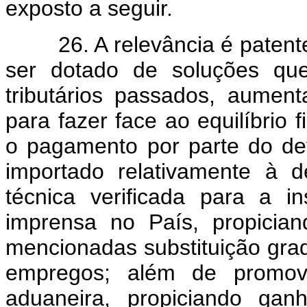
exposto a seguir.
26. A relevância é patentea
ser dotado de soluções que
tributários passados, aument
para fazer face ao equilíbrio 
o pagamento por parte do de
importado relativamente à d
técnica verificada para a i
imprensa no País, propicia
mencionadas substituição gra
empregos; além de promove
aduaneira, propiciando gan