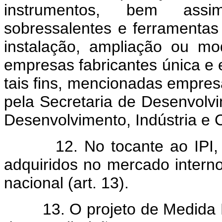
instrumentos, bem assi
sobressalentes e ferramenta
instalação, ampliação ou mo
empresas fabricantes única e 
tais fins, mencionadas empres
pela Secretaria de Desenvolv
Desenvolvimento, Indústria e Co
12. No tocante ao IPI, a 
adquiridos no mercado intern
nacional (art. 13).
13. O projeto de Medida Pr