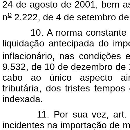
24 de agosto de 2001, bem as
o
n
2.222, de 4 de setembro de
10. A norma constante do a
liquidação antecipada do imp
inflacionário, nas condições 
9.532, de 10 de dezembro de 
cabo ao único aspecto ain
tributária, dos tristes tempo
indexada.
11. Por sua vez, art. 12 
incidentes na importação de 