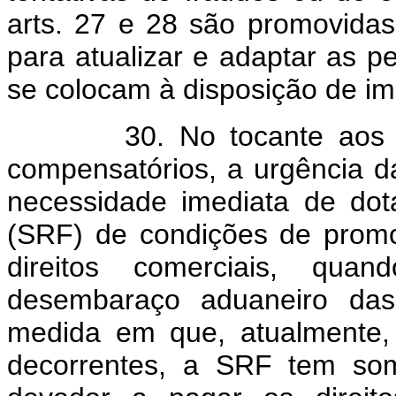
arts. 27 e 28 são promovidas
para atualizar e adaptar as p
se colocam à disposição de im
30. No tocante aos di
compensatórios, a urgência d
necessidade imediata de dot
(SRF) de condições de promo
direitos comerciais, qu
desembaraço aduaneiro das 
medida em que, atualmente, 
decorrentes, a SRF tem som