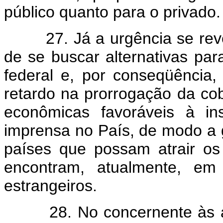
público quanto para o privado.
27. Já a urgência se revel
de se buscar alternativas par
federal e, por conseqüência, 
retardo na prorrogação da co
econômicas favoráveis à in
imprensa no País, de modo a ga
países que possam atrair os 
encontram, atualmente, em 
estrangeiros.
28. No concernente às alte