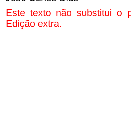
Este texto não substitui o
Edição extra.