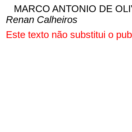
MARCO ANTONIO DE OLI
Renan Calheiros
Este texto não substitui o p