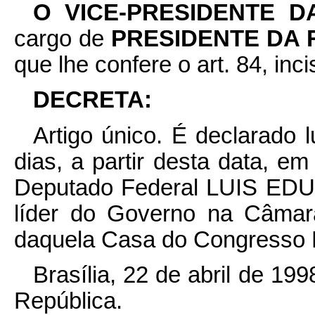
O VICE-PRESIDENTE 
cargo de
PRESIDENTE DA
que lhe confere o art. 84, inci
DECRETA:
Artigo único. É declarado l
dias, a partir desta data, em
Deputado Federal LUIS 
líder do Governo na Câmar
daquela Casa do Congresso 
Brasília, 22 de abril de 19
República.