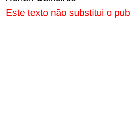
Este texto não substitui o p