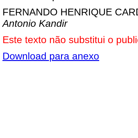
FERNANDO HENRIQUE CA
Antonio Kandir
Este texto não substitui o pu
Download para anexo