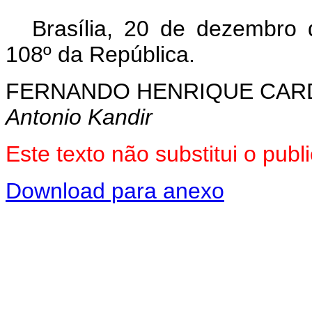
Brasília, 20 de dezembro
108º da República.
FERNANDO HENRIQUE CA
Antonio Kandir
Este texto não substitui o pu
Download para anexo