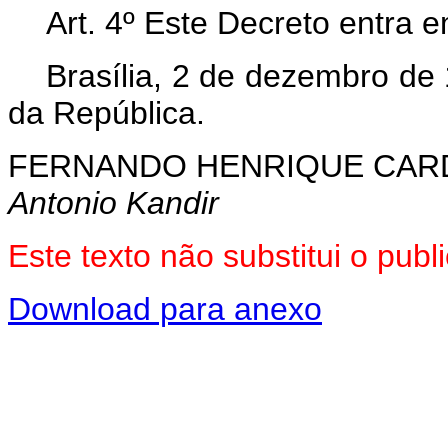
Art. 4º Este Decreto entra 
Brasília, 2 de dezembro de
da República.
FERNANDO HENRIQUE CA
Antonio Kandir
Este texto não substitui o pu
Download para anexo