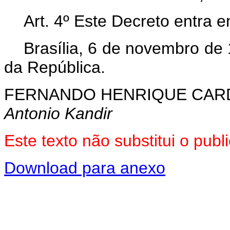
Art. 4º Este Decreto entra 
Brasília, 6 de novembro de
da República.
FERNANDO HENRIQUE CA
Antonio Kandir
Este texto não substitui o pu
Download para anexo