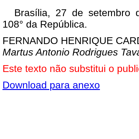
Brasília, 27 de setembro
108° da República.
FERNANDO HENRIQUE CA
Martus Antonio Rodrigues Tav
Este texto não substitui o pu
Download para anexo