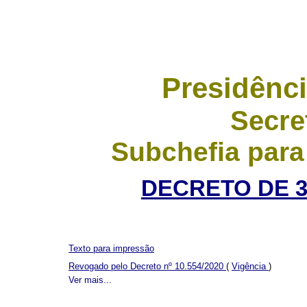
Presidênci
Secre
Subchefia para
DECRETO DE 3
Texto para impressão
Revogado pelo Decreto nº 10.554/2020
(
Vigência
)
Ver mais...