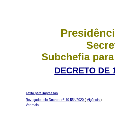
Presidênci
Secre
Subchefia para
DECRETO DE 1
Texto para impressão
Revogado pelo Decreto nº 10.554/2020
(
Vigência
)
Ver mais...