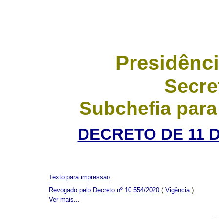
Presidênci
Secre
Subchefia para
DECRETO DE 11 
Texto para impressão
Revogado pelo Decreto nº 10.554/2020
(
Vigência
)
Ver mais...