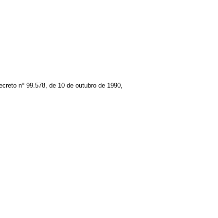
Decreto nº 99.578, de 10 de outubro de 1990,