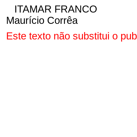
ITAMAR FRANCO
Maurício Corrêa
Este texto não substitui o p