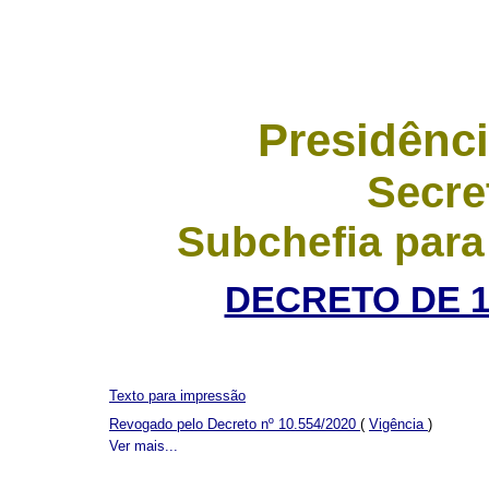
Presidênci
Secre
Subchefia para
DECRETO DE 10
Texto para impressão
Revogado pelo Decreto nº 10.554/2020
(
Vigência
)
Ver mais...