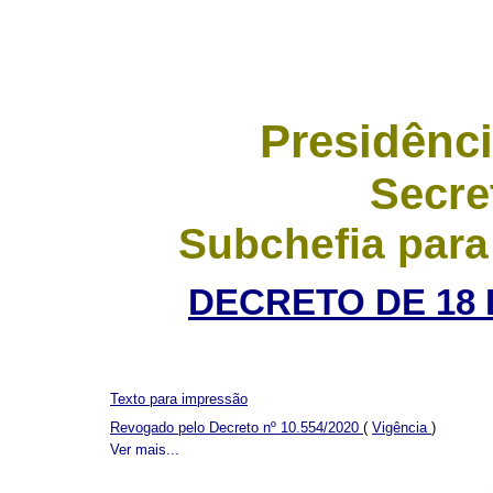
Presidênci
Secre
Subchefia para
DECRETO DE 18 
Texto para impressão
Revogado pelo Decreto nº 10.554/2020
(
Vigência
)
Ver mais...