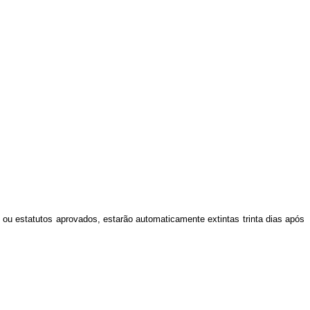
 ou estatutos aprovados, estarão automaticamente extintas trinta dias após