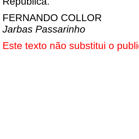
República.
FERNANDO COLLOR
Jarbas Passarinho
Este texto não substitui o pu