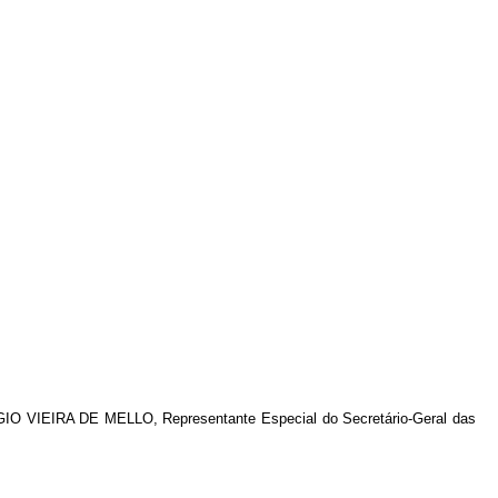
ÉRGIO VIEIRA DE MELLO, Representante Especial do Secretário-Geral das