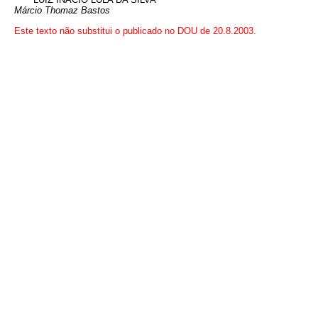
Márcio Thomaz Bastos
Este texto não substitui o publicado no DOU de 20.8.2003.